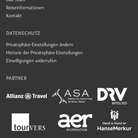
Reiseinformationen
Kontakt
DATENSCHUTZ
Privatsphäre-Einstellungen ändern
Historie der Privatsphäre-Einstellungen
Einwilligungen widerrufen
PARTNER