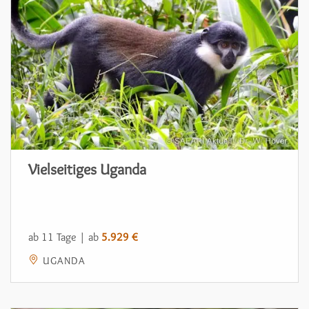
Vielseitiges Uganda
ab 11 Tage | ab
5.929 €
UGANDA