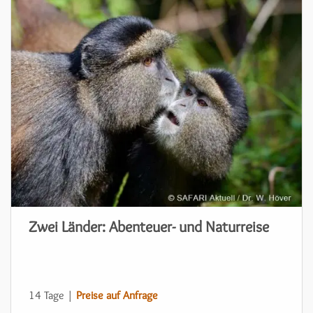
Zwei Länder: Abenteuer- und Naturreise
14 Tage |
Preise auf Anfrage