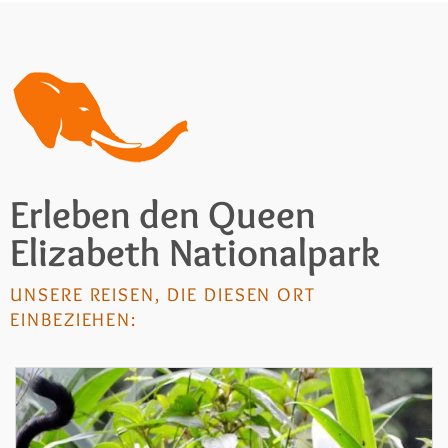
Erleben den Queen
Elizabeth Nationalpark
UNSERE REISEN, DIE DIESEN ORT
EINBEZIEHEN: