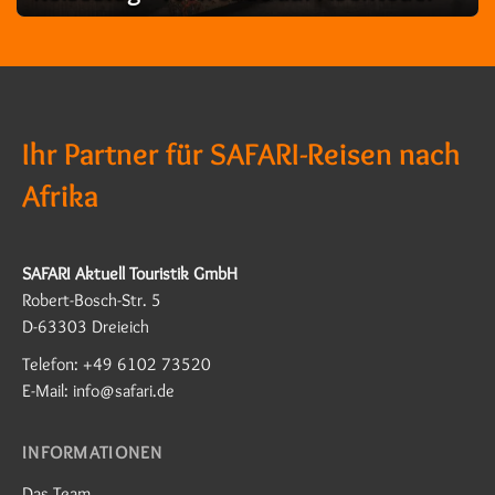
Ihr Partner für SAFARI-Reisen nach
Afrika
SAFARI Aktuell Touristik GmbH
Robert-Bosch-Str. 5
D-63303 Dreieich
Telefon: +49 6102 73520
E-Mail: info@safari.de
INFORMATIONEN
Das Team