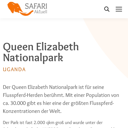
Queen Elizabeth
Nationalpark
UGANDA
Der Queen Elizabeth Nationalpark ist für seine
Flusspferd-Herden berühmt. Mit einer Population von
ca. 30.000 gibt es hier eine der größten Flusspferd-
Konzentrationen der Welt.
Der Park ist fast 2.000 qkm groß und wurde unter der