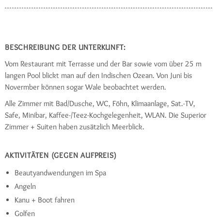
BESCHREIBUNG DER UNTERKUNFT:
Vom Restaurant mit Terrasse und der Bar sowie vom über 25 m
langen Pool blickt man auf den Indischen Ozean. Von Juni bis
Novermber können sogar Wale beobachtet werden.
Alle Zimmer mit Bad/Dusche, WC, Föhn, Klimaanlage, Sat.-TV,
Safe, Minibar, Kaffee-/Teez-Kochgelegenheit, WLAN. Die Superior
Zimmer + Suiten haben zusätzlich Meerblick.
AKTIVITÄTEN (GEGEN AUFPREIS)
Beautyandwendungen im Spa
Angeln
Kanu + Boot fahren
Golfen