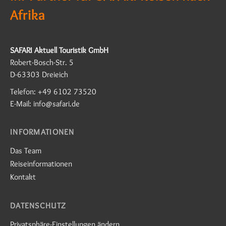
Afrika
SAFARI Aktuell Touristik GmbH
Robert-Bosch-Str. 5
D-63303 Dreieich
Telefon: +49 6102 73520
E-Mail: info@safari.de
INFORMATIONEN
Das Team
Reiseinformationen
Kontakt
DATENSCHUTZ
Privatsphäre-Einstellungen ändern