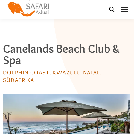
Canelands Beach Club &
Spa
DOLPHIN COAST, KWAZULU NATAL,
SÜDAFRIKA