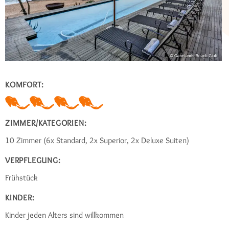
KOMFORT:
ZIMMER/KATEGORIEN:
10 Zimmer (6x Standard, 2x Superior, 2x Deluxe Suiten)
VERPFLEGUNG:
Frühstück
KINDER:
Kinder jeden Alters sind willkommen