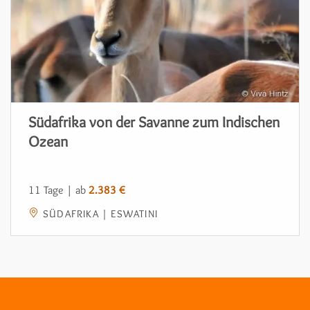
Südafrika von der Savanne zum Indischen
Ozean
11 Tage | ab
2.383 €
SÜDAFRIKA | ESWATINI