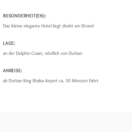
BESONDERHEIT(EN):
Das kleine elegante Hotel liegt direkt am Strand
LAGE:
an der Dolphin Coast, nördlich von Durban
ANREISE:
ab Durban King Shaka Airport ca. 30 Minuten Fahrt