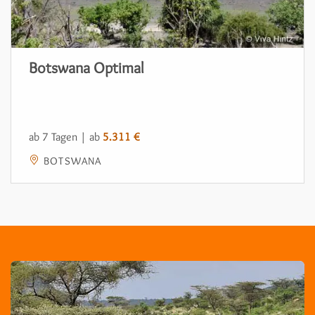
Botswana Optimal
ab 7 Tagen | ab
5.311 €
BOTSWANA