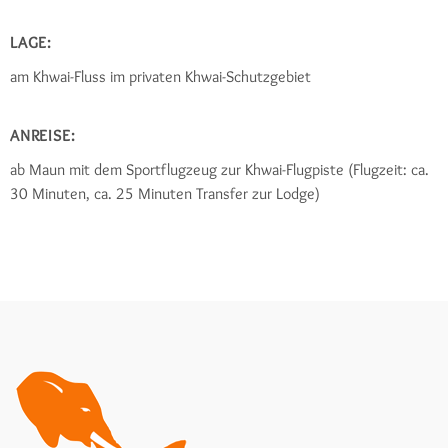
LAGE:
am Khwai-Fluss im privaten Khwai-Schutzgebiet
ANREISE:
ab Maun mit dem Sportflugzeug zur Khwai-Flugpiste (Flugzeit: ca.
30 Minuten, ca. 25 Minuten Transfer zur Lodge)