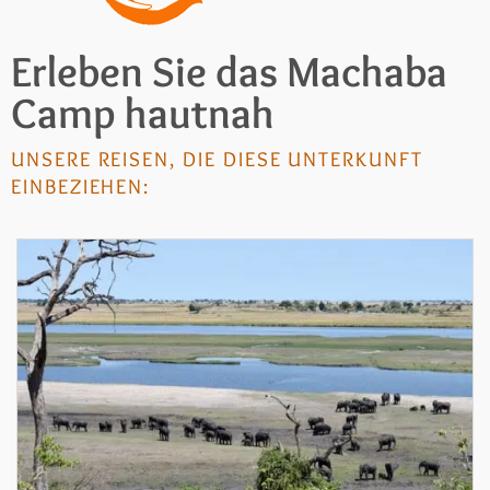
Erleben Sie das Machaba
Camp hautnah
UNSERE REISEN, DIE DIESE UNTERKUNFT
EINBEZIEHEN: