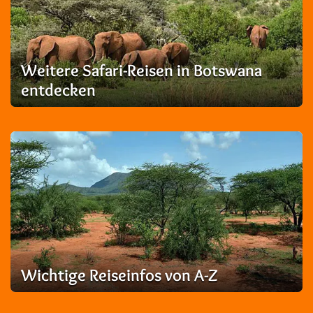
Weitere Safari-Reisen in Botswana
entdecken
Wichtige Reiseinfos von A-Z