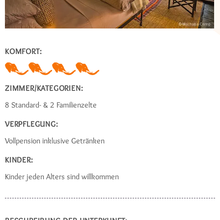
KOMFORT:
ZIMMER/KATEGORIEN:
8 Standard- & 2 Familienzelte
VERPFLEGUNG:
Vollpension inklusive Getränken
KINDER:
Kinder jeden Alters sind willkommen