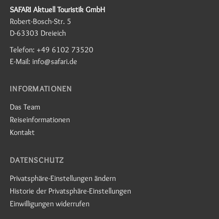
SAFARI Aktuell Touristik GmbH
Robert-Bosch-Str. 5
D-63303 Dreieich
Telefon: +49 6102 73520
E-Mail: info@safari.de
INFORMATIONEN
Das Team
Reiseinformationen
Kontakt
DATENSCHUTZ
Privatsphäre-Einstellungen ändern
Historie der Privatsphäre-Einstellungen
Einwilligungen widerrufen