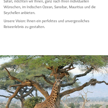
Safari, möchten wir Ihnen, ganz nach Ihren individuellen
Wünschen, im Indischen Ozean, Sansibar, Mauritius und die
Seychellen anbieten.
Unsere Vision: Ihnen ein perfektes und unvergessliches
Reiseerlebnis zu gestalten.