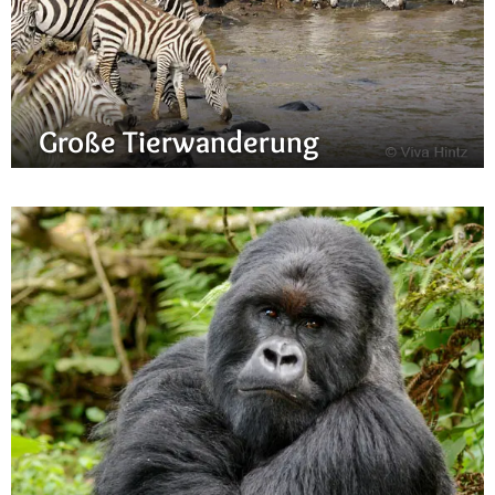
Große Tierwanderung