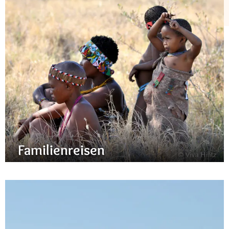
Familienreisen