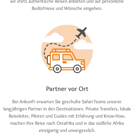
wir stets authentische Reisen anbieten und auf persönliche
Bedürfnisse und Wünsche eingehen.
Partner vor Ort
Bei Ankunft erwarten Sie geschulte Safari-Teams unserer
langjährigen Partner in den Destinationen. Private Transfers, lokale
Reiseleiter, Piloten und Guides mit Erfahrung und Know-How,
machen Ihre Reise nach Ostafrika und in das südliche Afrika
einzigartig und unvergesslich.