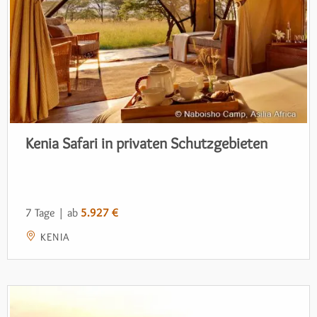
Kenia Safari in privaten Schutzgebieten
7 Tage | ab
5.927 €
KENIA