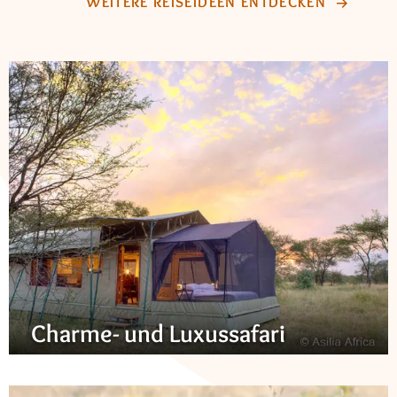
WEITERE REISEIDEEN ENTDECKEN
Charme- und Luxussafari