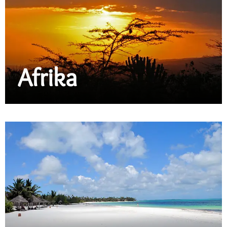
Afrika