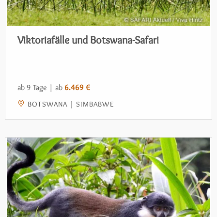
Viktoriafälle und Botswana-Safari
ab 9 Tage | ab
6.469 €
BOTSWANA | SIMBABWE