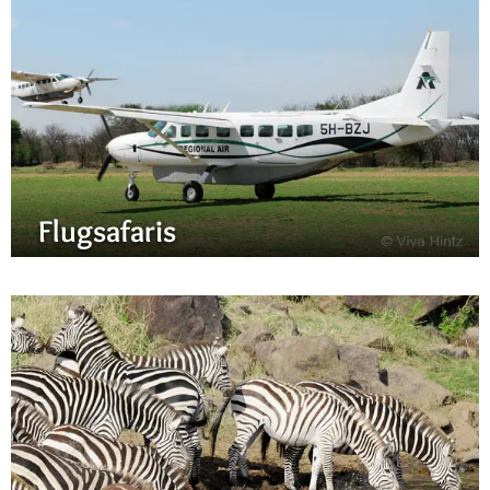
Flugsafaris