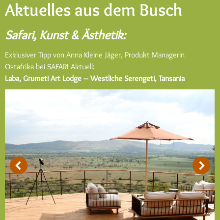
Aktuelles aus dem Busch
Safari, Kunst & Ästhetik:
Exklusiver Tipp von Anna Kleine Jäger, Produkt Managerin
Ostafrika bei SAFARI Aktuell:
Laba, Grumeti Art Lodge – Westliche Serengeti, Tansania