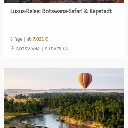
Luxus-Reise: Botswana-Safari & Kapstadt
8 Tage | ab
7.021 €
BOTSWANA | SÜDAFRIKA