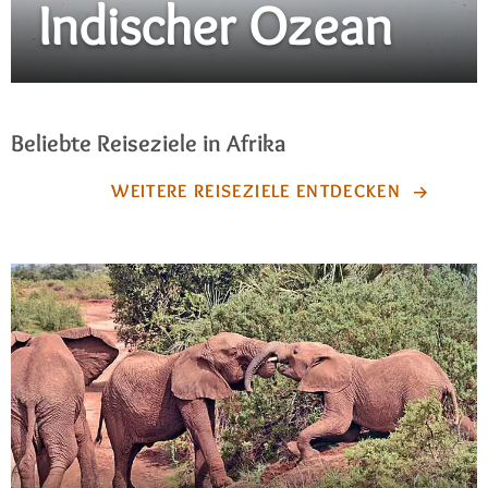
Indischer Ozean
Beliebte Reiseziele in Afrika
WEITERE REISEZIELE ENTDECKEN