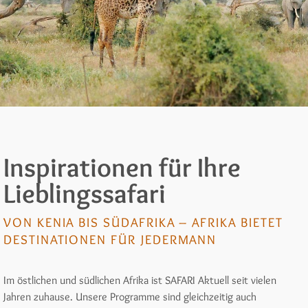
Inspirationen für Ihre
Lieblingssafari
VON KENIA BIS SÜDAFRIKA – AFRIKA BIETET
DESTINATIONEN FÜR JEDERMANN
Im östlichen und südlichen Afrika ist SAFARI Aktuell seit vielen
Jahren zuhause. Unsere Programme sind gleichzeitig auch