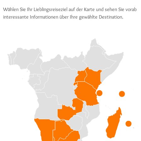
Wählen Sie Ihr Lieblingsreiseziel auf der Karte und sehen Sie vorab
interessante Informationen über Ihre gewählte Destination.