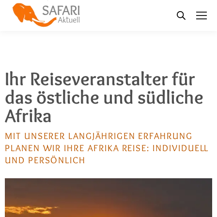
Ihr Reiseveranstalter für
das östliche und südliche
Afrika
MIT UNSERER LANGJÄHRIGEN ERFAHRUNG
PLANEN WIR IHRE AFRIKA REISE: INDIVIDUELL
UND PERSÖNLICH