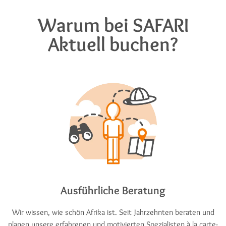
Warum bei SAFARI
Aktuell buchen?
Ausführliche Beratung
Wir wissen, wie schön Afrika ist. Seit Jahrzehnten beraten und
planen unsere erfahrenen und motivierten Spezialisten à la carte-