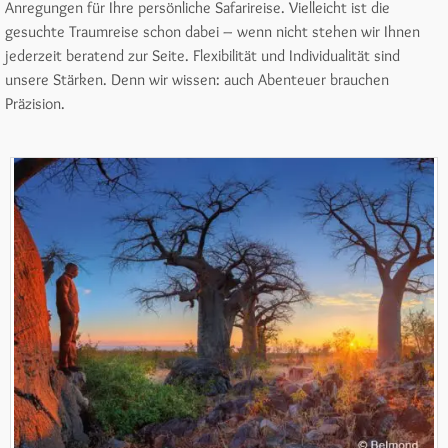
Anregungen für Ihre persönliche Safarireise. Vielleicht ist die
gesuchte Traumreise schon dabei – wenn nicht stehen wir Ihnen
jederzeit beratend zur Seite. Flexibilität und Individualität sind
unsere Stärken. Denn wir wissen: auch Abenteuer brauchen
Präzision.