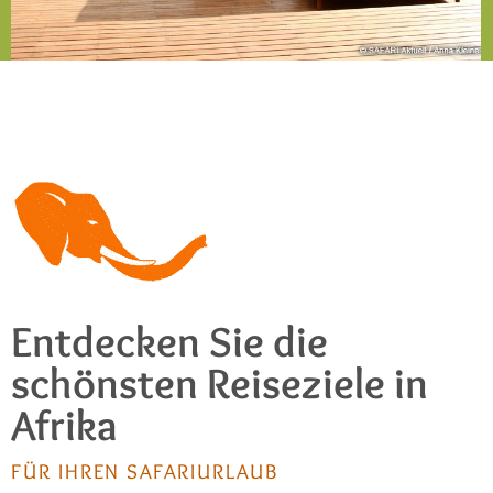
Entdecken Sie die
schönsten Reiseziele in
Afrika
FÜR IHREN SAFARIURLAUB