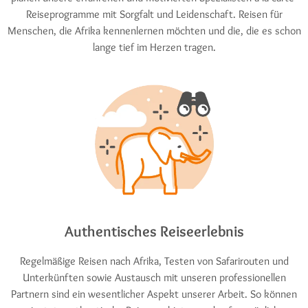
Reiseprogramme mit Sorgfalt und Leidenschaft. Reisen für
Menschen, die Afrika kennenlernen möchten und die, die es schon
lange tief im Herzen tragen.
Authentisches Reiseerlebnis
Regelmäßige Reisen nach Afrika, Testen von Safarirouten und
Unterkünften sowie Austausch mit unseren professionellen
Partnern sind ein wesentlicher Aspekt unserer Arbeit. So können