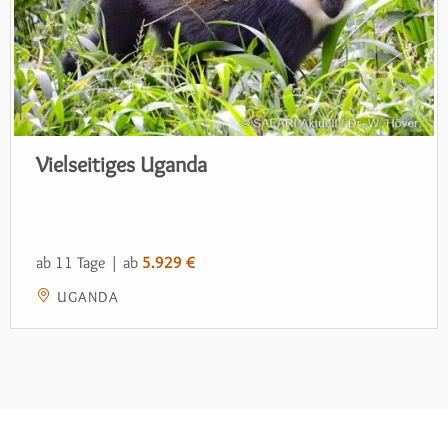
Vielseitiges Uganda
ab 11 Tage | ab
5.929 €
UGANDA