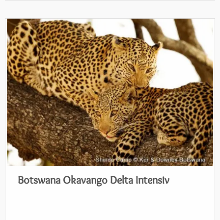
Botswana Okavango Delta Intensiv