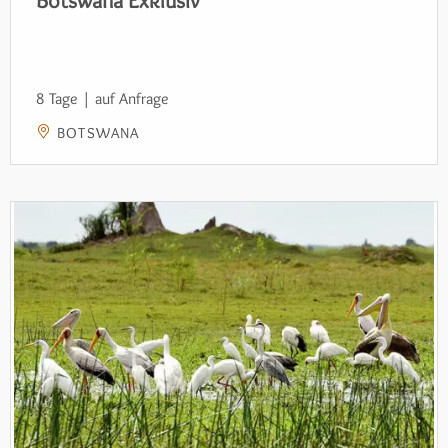
Botswana Exklusiv
8 Tage | auf Anfrage
BOTSWANA