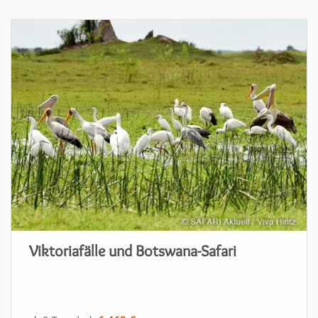
Viktoriafälle und Botswana-Safari