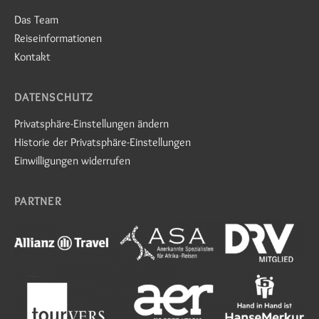
Das Team
Reiseinformationen
Kontakt
DATENSCHUTZ
Privatsphäre-Einstellungen ändern
Historie der Privatsphäre-Einstellungen
Einwilligungen widerrufen
PARTNER