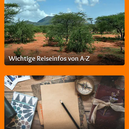
Wichtige Reiseinfos von A-Z