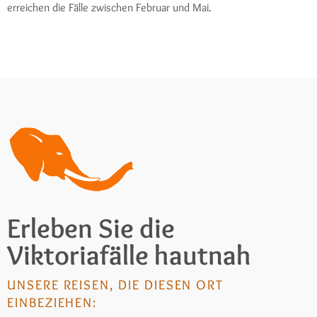
erreichen die Fälle zwischen Februar und Mai.
Erleben Sie die
Viktoriafälle hautnah
UNSERE REISEN, DIE DIESEN ORT
EINBEZIEHEN: