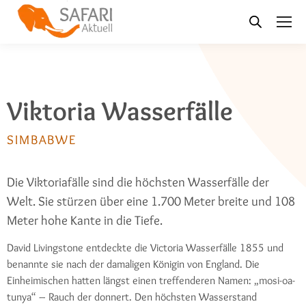
Viktoria Wasserfälle
SIMBABWE
Die Viktoriafälle sind die höchsten Wasserfälle der
Welt. Sie stürzen über eine 1.700 Meter breite und 108
Meter hohe Kante in die Tiefe.
David Livingstone entdeckte die Victoria Wasserfälle 1855 und
benannte sie nach der damaligen Königin von England. Die
Einheimischen hatten längst einen treffenderen Namen: „mosi-oa-
tunya“ – Rauch der donnert. Den höchsten Wasserstand