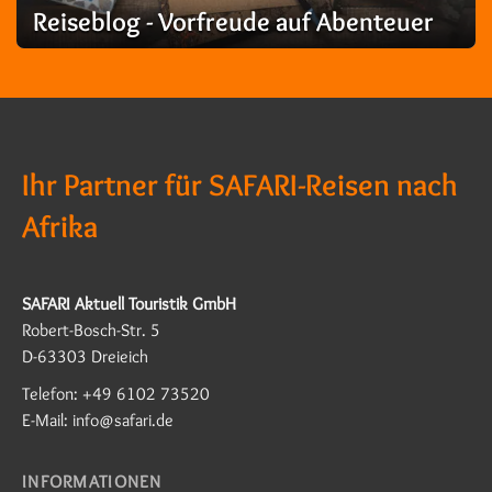
Reiseblog - Vorfreude auf Abenteuer
Ihr Partner für SAFARI-Reisen nach
Afrika
SAFARI Aktuell Touristik GmbH
Robert-Bosch-Str. 5
D-63303 Dreieich
Telefon: +49 6102 73520
E-Mail: info@safari.de
INFORMATIONEN