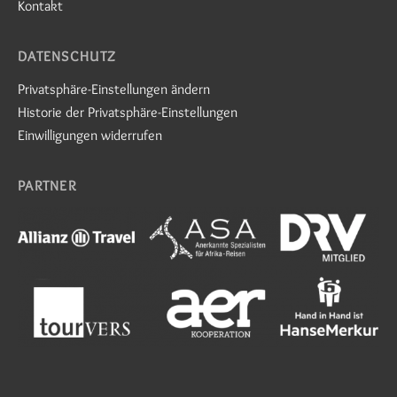
Kontakt
DATENSCHUTZ
Privatsphäre-Einstellungen ändern
Historie der Privatsphäre-Einstellungen
Einwilligungen widerrufen
PARTNER