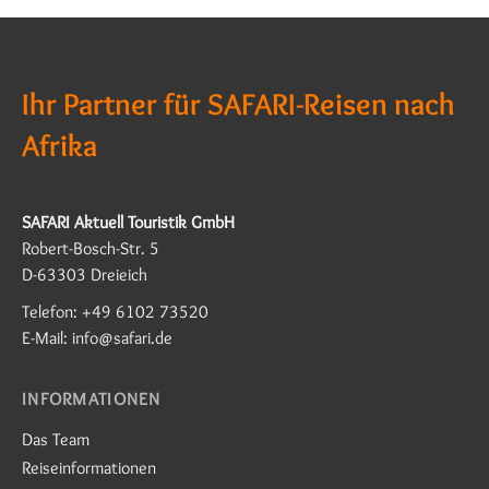
Ihr Partner für SAFARI-Reisen nach
Afrika
SAFARI Aktuell Touristik GmbH
Robert-Bosch-Str. 5
D-63303 Dreieich
Telefon: +49 6102 73520
E-Mail: info@safari.de
INFORMATIONEN
Das Team
Reiseinformationen