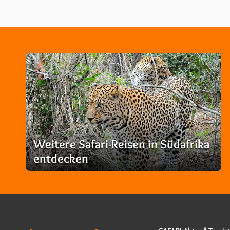
Weitere Safari-Reisen in Südafrika
entdecken