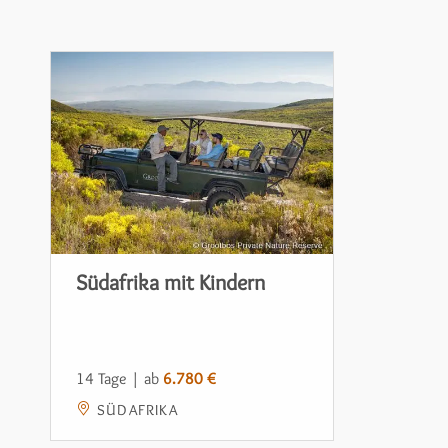
Südafrika mit Kindern
14 Tage | ab
6.780 €
SÜDAFRIKA