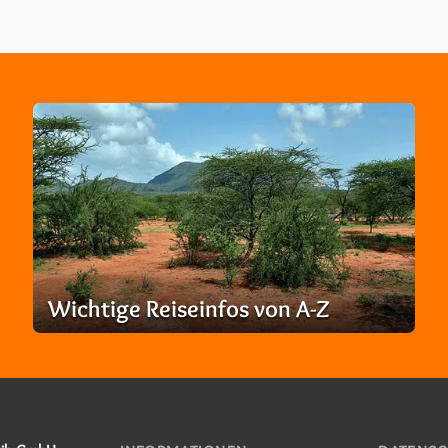
Wichtige Reiseinfos von A-Z