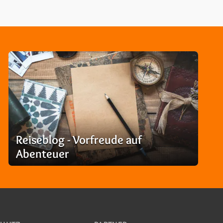
Reiseblog - Vorfreude auf
Abenteuer