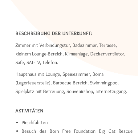
BESCHREIBUNG DER UNTERKUNFT:
Zimmer mit Verbindungstür, Badezimmer, Terrasse,
kleinem Lounge-Bereich, Klimaanlage, Deckenventilator,
Safe, SAT-TV, Telefon.
Haupthaus mit Lounge, Speisezimmer, Boma
(Lagerfeuerstelle), Barbecue Bereich, Swimmingpool,
Spielplatz mit Betreuung, Souvenirshop, Internetzugang.
AKTIVITÄTEN
Pirschfahrten
Besuch des Born Free Foundation Big Cat Rescue