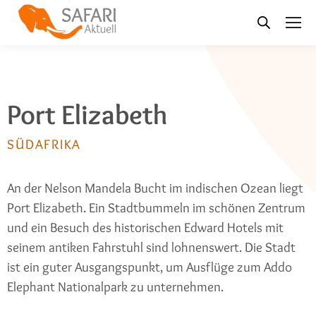
Port Elizabeth
SÜDAFRIKA
An der Nelson Mandela Bucht im indischen Ozean liegt
Port Elizabeth. Ein Stadtbummeln im schönen Zentrum
und ein Besuch des historischen Edward Hotels mit
seinem antiken Fahrstuhl sind lohnenswert. Die Stadt
ist ein guter Ausgangspunkt, um Ausflüge zum Addo
Elephant Nationalpark zu unternehmen.