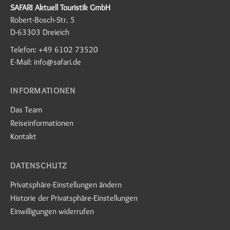
SAFARI Aktuell Touristik GmbH
Robert-Bosch-Str. 5
D-63303 Dreieich
Telefon: +49 6102 73520
E-Mail: info@safari.de
INFORMATIONEN
Das Team
Reiseinformationen
Kontakt
DATENSCHUTZ
Privatsphäre-Einstellungen ändern
Historie der Privatsphäre-Einstellungen
Einwilligungen widerrufen