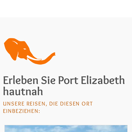
Erleben Sie Port Elizabeth
hautnah
UNSERE REISEN, DIE DIESEN ORT
EINBEZIEHEN: