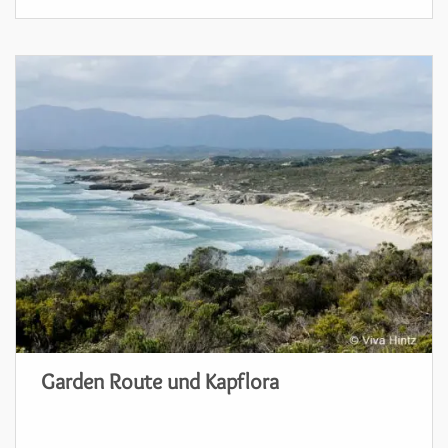
Garden Route und Kapflora