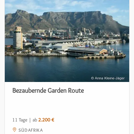
Bezaubernde Garden Route
11 Tage | ab
2.200 €
SÜDAFRIKA