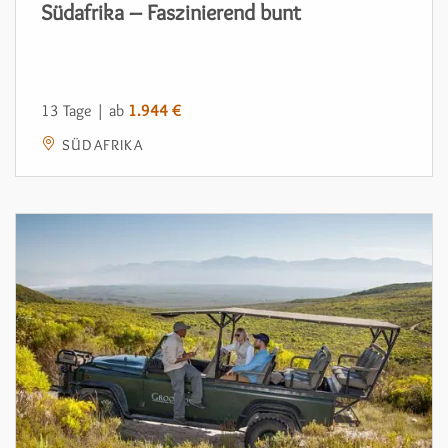
Südafrika – Faszinierend bunt
13 Tage | ab
1.944 €
SÜDAFRIKA