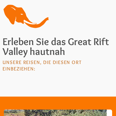
Erleben Sie das Great Rift
Valley hautnah
UNSERE REISEN, DIE DIESEN ORT
EINBEZIEHEN: