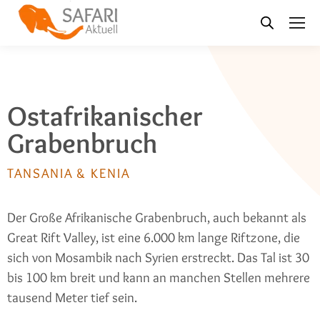
Ostafrikanischer
Grabenbruch
TANSANIA & KENIA
Der Große Afrikanische Grabenbruch, auch bekannt als
Great Rift Valley, ist eine 6.000 km lange Riftzone, die
sich von Mosambik nach Syrien erstreckt. Das Tal ist 30
bis 100 km breit und kann an manchen Stellen mehrere
tausend Meter tief sein.