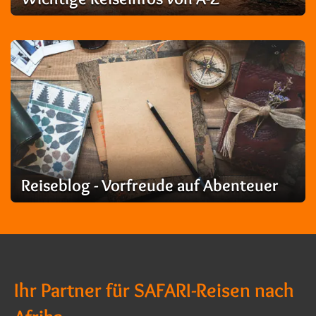
Reiseblog - Vorfreude auf Abenteuer
Ihr Partner für SAFARI-Reisen nach