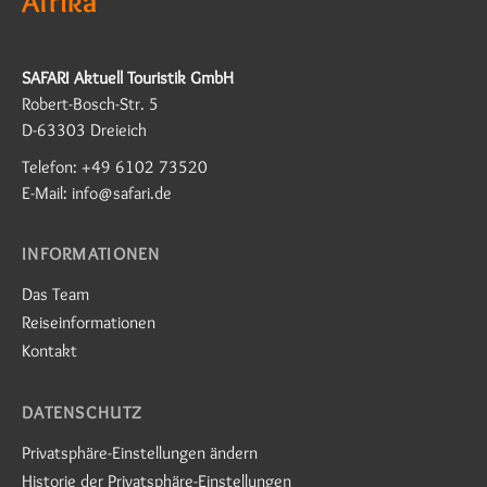
Afrika
SAFARI Aktuell Touristik GmbH
Robert-Bosch-Str. 5
D-63303 Dreieich
Telefon: +49 6102 73520
E-Mail: info@safari.de
INFORMATIONEN
Das Team
Reiseinformationen
Kontakt
DATENSCHUTZ
Privatsphäre-Einstellungen ändern
Historie der Privatsphäre-Einstellungen