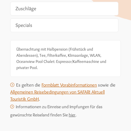
Zuschläge
Specials
Übernachtung mit Halbpension (Frühstück und
Abendessen), Tee, Filterkaffee, Klimaanlage, WLAN,
Oceanview Pool Chalet: Espresso-/Kaffeemaschine und
privater Pool.
Es gelten die
Formblatt Vorabinformationen
sowie die
Allgemeinen Reisebedingungen von SAFARI Aktuell
Touristik GmbH
.
Informationen zu Einreise und Impfungen für das
gewünschte Reiseland finden Sie
hier
.