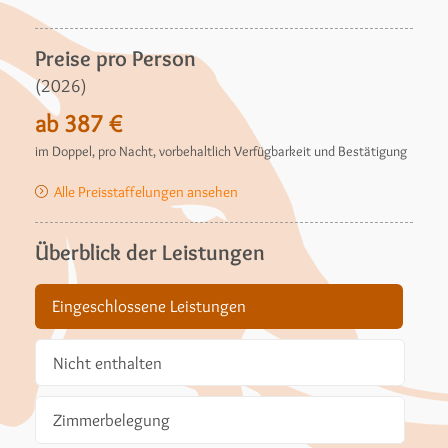
Preise pro Person
(2026)
ab 387 €
im Doppel, pro Nacht, vorbehaltlich Verfügbarkeit und Bestätigung
Alle Preisstaffelungen ansehen
Überblick der Leistungen
Eingeschlossene Leistungen
Nicht enthalten
Zimmerbelegung