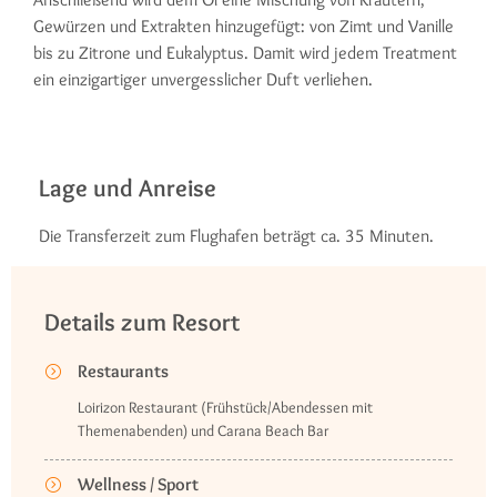
Gewürzen und Extrakten hinzugefügt: von Zimt und Vanille
bis zu Zitrone und Eukalyptus. Damit wird jedem Treatment
ein einzigartiger unvergesslicher Duft verliehen.
Lage und Anreise
Die Transferzeit zum Flughafen beträgt ca. 35 Minuten.
Details zum Resort
Restaurants
Loirizon Restaurant (Frühstück/Abendessen mit
Themenabenden) und Carana Beach Bar
Wellness / Sport