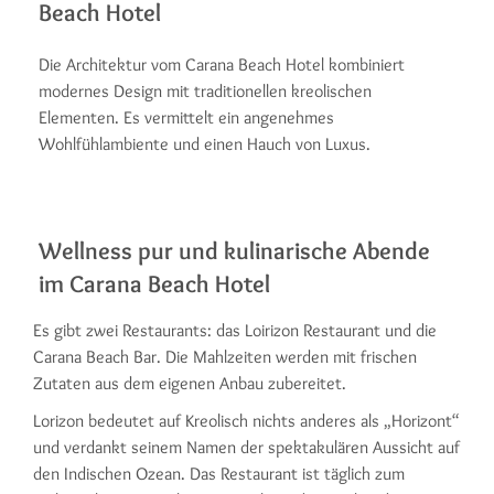
Beach Hotel
Die Architektur vom Carana Beach Hotel kombiniert
modernes Design mit traditionellen kreolischen
Elementen. Es vermittelt ein angenehmes
Wohlfühlambiente und einen Hauch von Luxus.
Wellness pur und kulinarische Abende
im Carana Beach Hotel
Es gibt zwei Restaurants: das Loirizon Restaurant und die
Carana Beach Bar. Die Mahlzeiten werden mit frischen
Zutaten aus dem eigenen Anbau zubereitet.
Lorizon bedeutet auf Kreolisch nichts anderes als „Horizont“
und verdankt seinem Namen der spektakulären Aussicht auf
den Indischen Ozean. Das Restaurant ist täglich zum