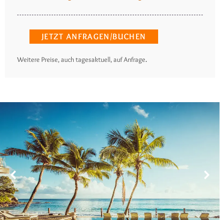
JETZT ANFRAGEN/BUCHEN
.
Weitere Preise, auch tagesaktuell, auf Anfrage