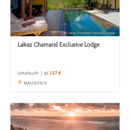
Lakaz Chamarel Exclusive Lodge
Unterkunft | ab
137 €
MAURITIUS