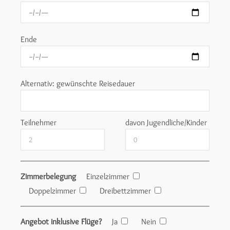
Ende
Alternativ: gewünschte Reisedauer
Teilnehmer
davon Jugendliche/Kinder
Zimmerbelegung
Einzelzimmer
Doppelzimmer
Dreibettzimmer
Angebot inklusive Flüge?
Ja
Nein