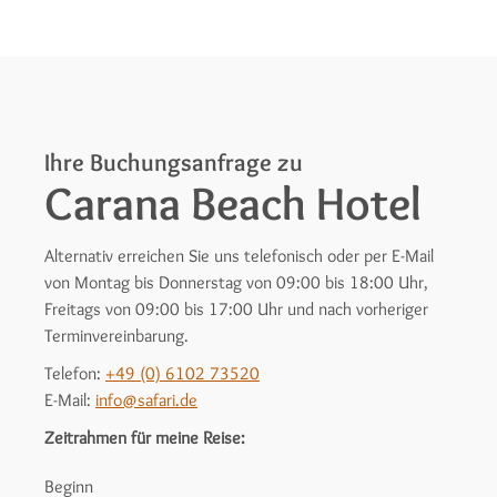
Ihre Buchungsanfrage zu
Carana Beach Hotel
Alternativ erreichen Sie uns telefonisch oder per E-Mail
von Montag bis Donnerstag von 09:00 bis 18:00 Uhr,
Freitags von 09:00 bis 17:00 Uhr und nach vorheriger
Terminvereinbarung.
Telefon:
+49 (0) 6102 73520
E-Mail:
info@safari.de
Zeitrahmen für meine Reise:
Beginn