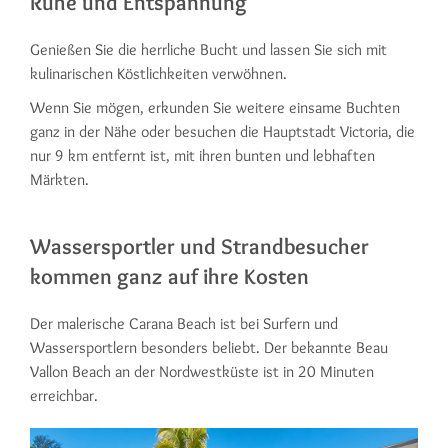
Ruhe und Entspannung
Genießen Sie die herrliche Bucht und lassen Sie sich mit
kulinarischen Köstlichkeiten verwöhnen.
Wenn Sie mögen, erkunden Sie weitere einsame Buchten
ganz in der Nähe oder besuchen die Hauptstadt Victoria, die
nur 9 km entfernt ist, mit ihren bunten und lebhaften
Märkten.
Wassersportler und Strandbesucher
kommen ganz auf ihre Kosten
Der malerische Carana Beach ist bei Surfern und
Wassersportlern besonders beliebt. Der bekannte Beau
Vallon Beach an der Nordwestküste ist in 20 Minuten
erreichbar.