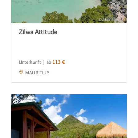
Zilwa Attitude
Unterkunft | ab
113 €
MAURITIUS