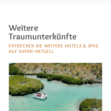
Weitere
Traumunterkünfte
ENTDECKEN SIE WEITERE HOTELS & SPAS
AUF SAFARI AKTUELL