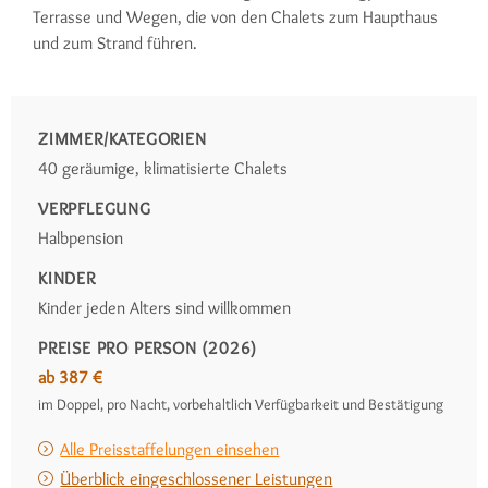
Terrasse und Wegen, die von den Chalets zum Haupthaus
und zum Strand führen.
ZIMMER/KATEGORIEN
40 geräumige, klimatisierte Chalets
VERPFLEGUNG
Halbpension
KINDER
Kinder jeden Alters sind willkommen
PREISE PRO PERSON (2026)
ab 387 €
im Doppel, pro Nacht, vorbehaltlich Verfügbarkeit und Bestätigung
Alle Preisstaffelungen einsehen
Überblick eingeschlossener Leistungen