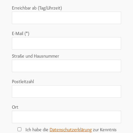
Erreichbar ab (Tag/Uhrzeit)
E-Mail (*)
Straße und Hausnummer
Postleitzahl
Ort
Ich habe die
Datenschutzerklärung
zur Kenntnis