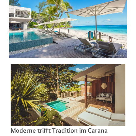
Moderne trifft Tradition im Carana