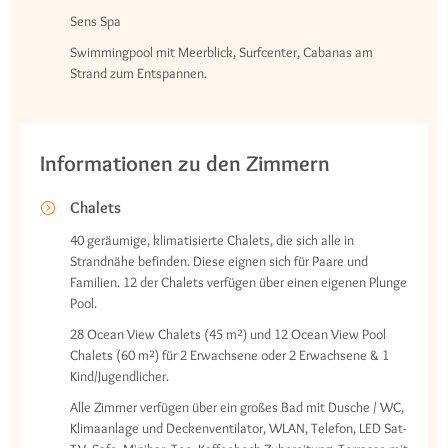
Sens Spa
Swimmingpool mit Meerblick, Surfcenter, Cabanas am
Strand zum Entspannen.
Informationen zu den Zimmern
Chalets
40 geräumige, klimatisierte Chalets, die sich alle in
Strandnähe befinden. Diese eignen sich für Paare und
Familien. 12 der Chalets verfügen über einen eigenen Plunge
Pool.
28 Ocean View Chalets (45 m²) und 12 Ocean View Pool
Chalets (60 m²) für 2 Erwachsene oder 2 Erwachsene & 1
Kind/Jugendlicher.
Alle Zimmer verfügen über ein großes Bad mit Dusche / WC,
Klimaanlage und Deckenventilator, WLAN, Telefon, LED Sat-