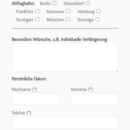
Abflughafen
Berlin
Düsseldorf
Frankfurt
Hannover
Hamburg
Stuttgart
München
Sonstige
Besondere Wünsche, z.B. individuelle Verlängerung
Persönliche Daten:
Nachname (*)
Vorname (*)
Telefon (*)