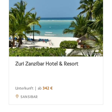
Zuri Zanzibar Hotel & Resort
Unterkunft | ab
342 €
SANSIBAR