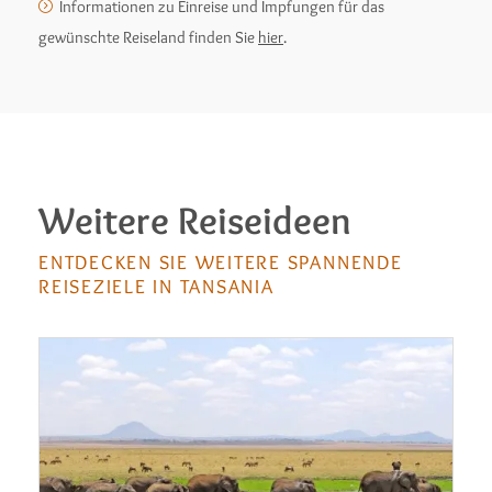
Informationen zu Einreise und Impfungen für das
gewünschte Reiseland finden Sie
hier
.
Weitere Reiseideen
ENTDECKEN SIE WEITERE SPANNENDE
REISEZIELE IN TANSANIA