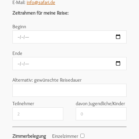
E-Mail:
info@safari.de
Zeitrahmen für meine Reise:
Beginn
Ende
Alternativ: gewünschte Reisedauer
Teilnehmer
davon Jugendliche/Kinder
Zimmerbelegung
Einzelzimmer