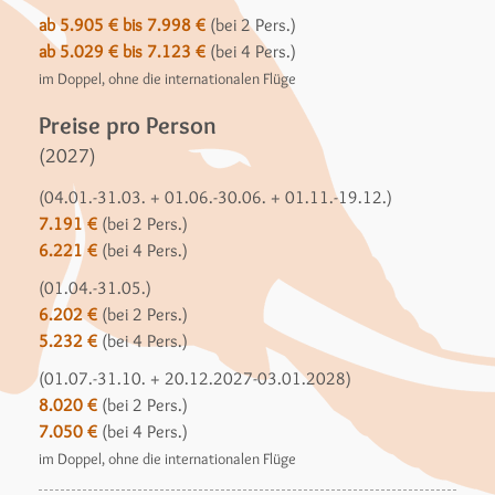
ab 5.905 € bis 7.998 €
(bei 2 Pers.)
ab 5.029 € bis 7.123 €
(bei 4 Pers.)
im Doppel, ohne die internationalen Flüge
Preise pro Person
(2027)
(04.01.-31.03. + 01.06.-30.06. + 01.11.-19.12.)
7.191 €
(bei 2 Pers.)
6.221 €
(bei 4 Pers.)
(01.04.-31.05.)
6.202 €
(bei 2 Pers.)
5.232 €
(bei 4 Pers.)
(01.07.-31.10. + 20.12.2027-03.01.2028)
8.020 €
(bei 2 Pers.)
7.050 €
(bei 4 Pers.)
im Doppel, ohne die internationalen Flüge