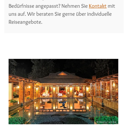
Bedürfnisse angepasst? Nehmen Sie
Kontakt
mit
uns auf. Wir beraten Sie gerne über individuelle
Reiseangebote.