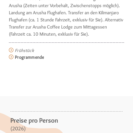
Arusha (Zeiten unter Vorbehalt, Zwischenstopps möglich).
Landung am Arusha Flughafen. Transfer an den Kilimanjaro
Flughafen (ca. 1 Stunde Fahrzeit, exklusiv für Sie). Alternativ
Transfer zur Arusha Coffee Lodge zum Mittagessen
(Fahrzeit ca. 10 Minuten, exklusiv für Sie).
Frühstück
Programmende
Preise pro Person
(2026)