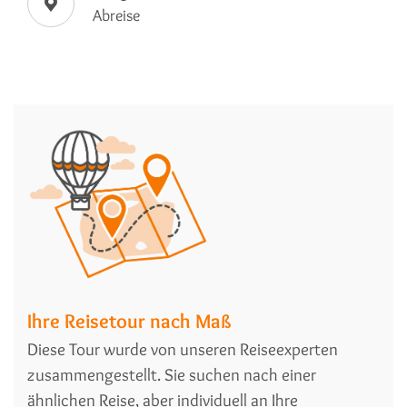
Abreise
Ihre Reisetour nach Maß
Diese Tour wurde von unseren Reiseexperten
zusammengestellt. Sie suchen nach einer
ähnlichen Reise, aber individuell an Ihre