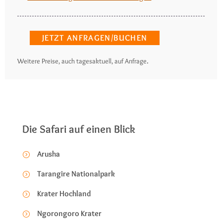
JETZT ANFRAGEN/BUCHEN
.
Weitere Preise, auch tagesaktuell, auf Anfrage
Die Safari auf einen Blick
Arusha
Tarangire Nationalpark
Krater Hochland
Ngorongoro Krater