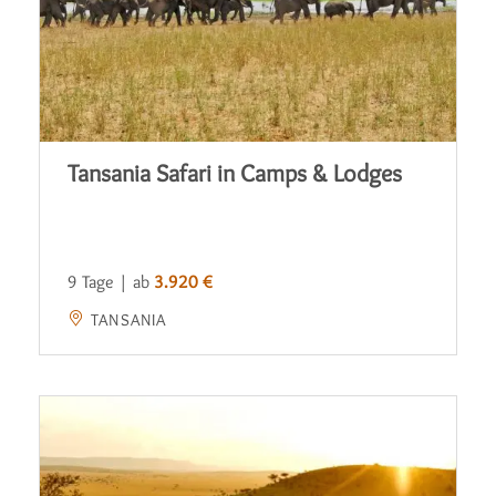
Tansania Safari in Camps & Lodges
9 Tage | ab
3.920 €
TANSANIA