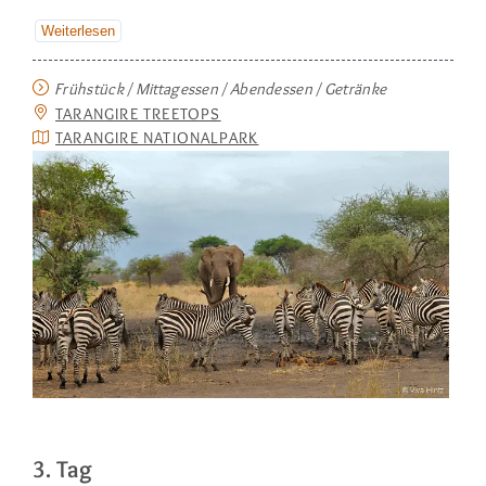
Weiterlesen
Frühstück / Mittagessen / Abendessen / Getränke
TARANGIRE TREETOPS
TARANGIRE NATIONALPARK
3. Tag