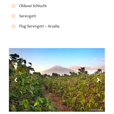
Olduvai Schlucht
Serengeti
Flug Serengeti – Arusha