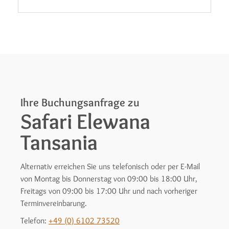
Ihre Buchungsanfrage zu
Safari Elewana
Tansania
Alternativ erreichen Sie uns telefonisch oder per E-Mail
von Montag bis Donnerstag von 09:00 bis 18:00 Uhr,
Freitags von 09:00 bis 17:00 Uhr und nach vorheriger
Terminvereinbarung.
Telefon:
+49 (0) 6102 73520