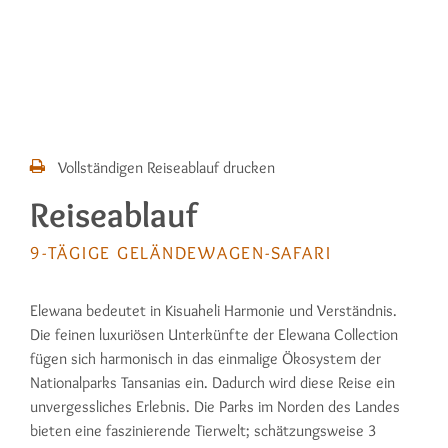
Vollständigen Reiseablauf drucken
Reiseablauf
9-TÄGIGE GELÄNDEWAGEN-SAFARI
Elewana bedeutet in Kisuaheli Harmonie und Verständnis.
Die feinen luxuriösen Unterkünfte der Elewana Collection
fügen sich harmonisch in das einmalige Ökosystem der
Nationalparks Tansanias ein. Dadurch wird diese Reise ein
unvergessliches Erlebnis. Die Parks im Norden des Landes
bieten eine faszinierende Tierwelt; schätzungsweise 3