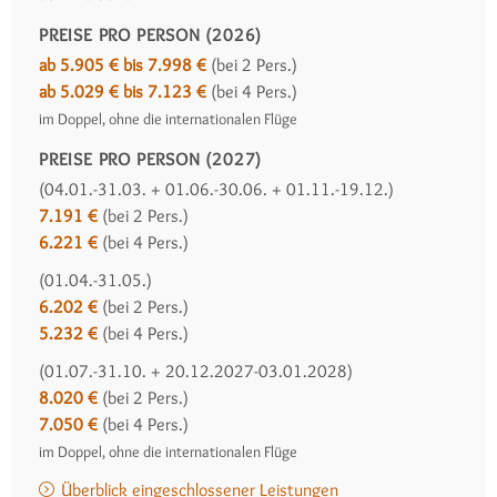
PREISE PRO PERSON (2026)
ab 5.905 € bis 7.998 €
(bei 2 Pers.)
ab 5.029 € bis 7.123 €
(bei 4 Pers.)
im Doppel, ohne die internationalen Flüge
PREISE PRO PERSON (2027)
(04.01.-31.03. + 01.06.-30.06. + 01.11.-19.12.)
7.191 €
(bei 2 Pers.)
6.221 €
(bei 4 Pers.)
(01.04.-31.05.)
6.202 €
(bei 2 Pers.)
5.232 €
(bei 4 Pers.)
(01.07.-31.10. + 20.12.2027-03.01.2028)
8.020 €
(bei 2 Pers.)
7.050 €
(bei 4 Pers.)
im Doppel, ohne die internationalen Flüge
Überblick eingeschlossener Leistungen