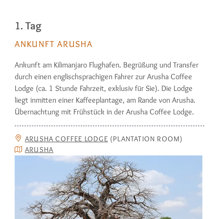
1. Tag
ANKUNFT ARUSHA
Ankunft am Kilimanjaro Flughafen. Begrü­ß­ung und Transfer
durch einen englischsprachigen Fahrer zur Arusha Coffee
Lodge (ca. 1 Stunde Fahrzeit, exklusiv für Sie). Die Lodge
liegt inmitten einer Kaffeeplantage, am Rande von Arusha.
Übernachtung mit Frühstück in der Arusha Coffee Lodge.
ARUSHA COFFEE LODGE
(PLANTATION ROOM)
ARUSHA