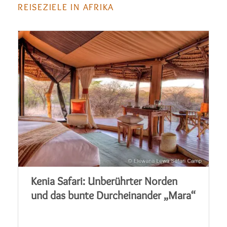
REISEZIELE IN AFRIKA
Kenia Safari: Unberührter Norden
und das bunte Durcheinander „Mara“