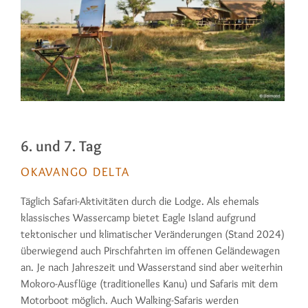
6. und 7. Tag
OKAVANGO DELTA
Täglich Safari-Aktivitäten durch die Lodge. Als ehemals
klassisches Wassercamp bietet Eagle Island aufgrund
tektonischer und klimatischer Veränderungen (Stand 2024)
überwiegend auch Pirschfahrten im offenen Geländewagen
an. Je nach Jahreszeit und Wasserstand sind aber weiterhin
Mokoro-Ausflüge (traditionelles Kanu) und Safaris mit dem
Motorboot möglich. Auch Walking-Safaris werden