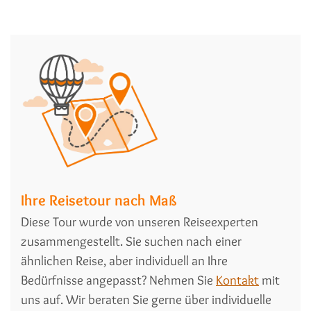
Ihre Reisetour nach Maß
Diese Tour wurde von unseren Reiseexperten
zusammengestellt. Sie suchen nach einer
ähnlichen Reise, aber individuell an Ihre
Bedürfnisse angepasst? Nehmen Sie
Kontakt
mit
uns auf. Wir beraten Sie gerne über individuelle