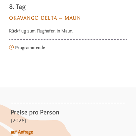
8. Tag
OKAVANGO DELTA – MAUN
Rückflug zum Flughafen in Maun.
Programmende
Preise pro Person
(2026)
auf Anfrage