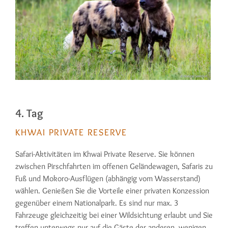
4. Tag
KHWAI PRIVATE RESERVE
Safari-Aktivitäten im Khwai Private Reserve. Sie können
zwischen Pirschfahrten im offenen Geländewagen, Safaris zu
Fuß und Mokoro-Ausflügen (abhängig vom Wasserstand)
wählen. Genießen Sie die Vorteile einer privaten Konzession
gegenüber einem Nationalpark. Es sind nur max. 3
Fahrzeuge gleichzeitig bei einer Wildsichtung erlaubt und Sie
treffen unterwegs nur auf die Gäste der anderen, wenigen