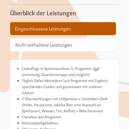
Überblick der Leistungen
Eingeschlossene Leistungen
Nicht enthaltene Leistungen
Linienflüge in Sportmaschinen lt. Programm (ggf.
einmotorig, Zwischenstopps sind möglich)
Täglich Safari-Aktivitäten laut Programm mit Englisch
sprechenden Guides und gemeinsam mit anderen
Gästen
7 Übernachtungen mit Vollpension + Getränken (Soft
Drinks, Hausweine, lokales Bier, eine Auswahl an
Spirituosen, Wasser, Tee, Kaffee) + Wäscheservice
Transfers laut Programm
Nationalparkgebühren
Okavango Air Rescue