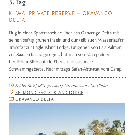
5. Tag
KHWAI PRIVATE RESERVE – OKAVANGO
DELTA
Flug in einer Sportmaschine über das Okavango Delta mit
seinen saftig grünen Inseln und dunkelblauen Wasserläufen.
Transfer zur Eagle Island Lodge. Umgeben von Ilala Palmen,
auf Xaxaba Island gelegen, hat man vom Camp einen
herrlichen Blick auf die Ebene und saisonale
Schwemmgebiete. Nachmittags Safari-Aktivität vom Camp.
Frühstück / Mittagessen / Abendessen / Getränke
BELMOND EAGLE ISLAND LODGE
OKAVANGO DELTA