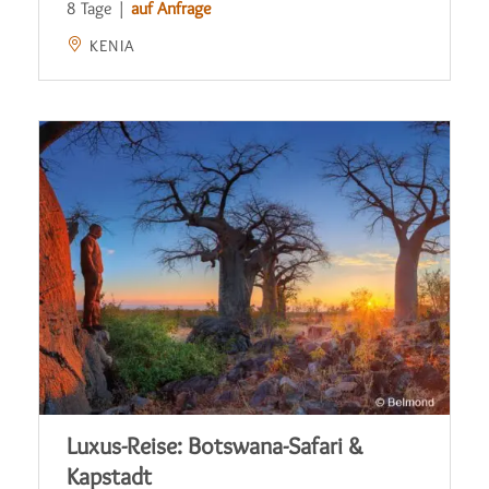
8 Tage |
auf Anfrage
KENIA
Luxus-Reise: Botswana-Safari &
Kapstadt