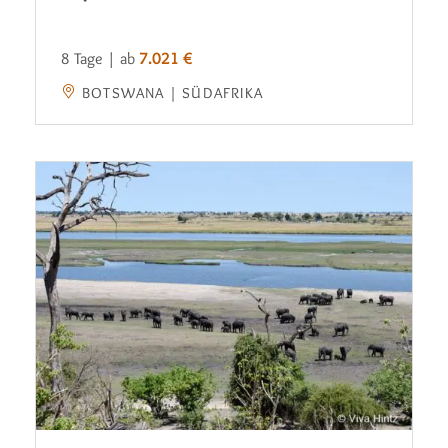
8 Tage | ab
7.021 €
BOTSWANA | SÜDAFRIKA