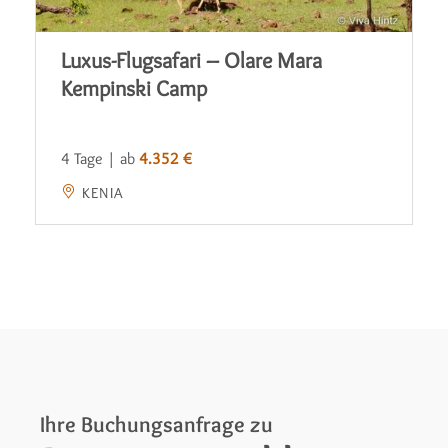
Luxus-Flugsafari – Olare Mara
Kempinski Camp
4 Tage | ab
4.352 €
KENIA
Ihre Buchungsanfrage zu