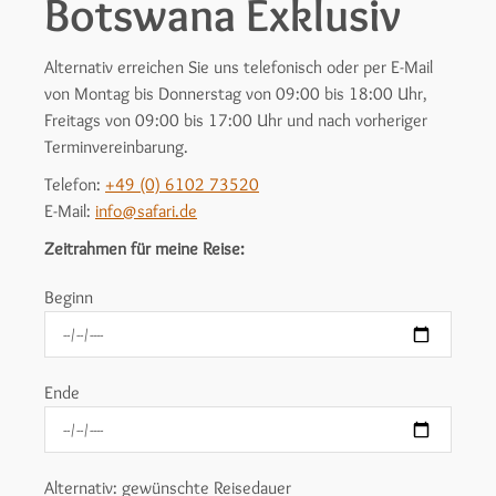
Botswana Exklusiv
Alternativ erreichen Sie uns telefonisch oder per E-Mail
von Montag bis Donnerstag von 09:00 bis 18:00 Uhr,
Freitags von 09:00 bis 17:00 Uhr und nach vorheriger
Terminvereinbarung.
Telefon:
+49 (0) 6102 73520
E-Mail:
info@safari.de
Zeitrahmen für meine Reise:
Beginn
Ende
Alternativ: gewünschte Reisedauer