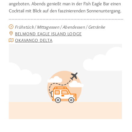
angeboten. Abends genießt man in der Fish Eagle Bar einen
Cocktail mit Blick auf den faszinierenden Sonnenuntergang.
Frühstück / Mittagessen / Abendessen / Getränke
BELMOND EAGLE ISLAND LODGE
OKAVANGO DELTA