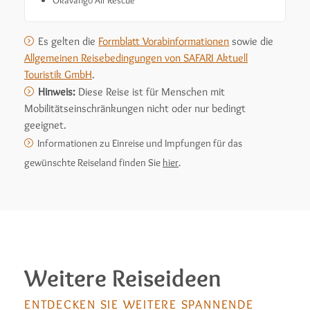
Es gelten die
Formblatt Vorabinformationen
sowie die
Allgemeinen Reisebedingungen von SAFARI Aktuell
Touristik GmbH
.
Hinweis:
Diese Reise ist für Menschen mit
Mobilitätseinschränkungen nicht oder nur bedingt
geeignet.
Informationen zu Einreise und Impfungen für das
gewünschte Reiseland finden Sie
hier
.
Weitere Reiseideen
ENTDECKEN SIE WEITERE SPANNENDE