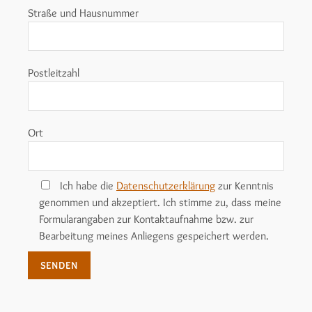
Straße und Hausnummer
Postleitzahl
Ort
Ich habe die
Datenschutzerklärung
zur Kenntnis
genommen und akzeptiert. Ich stimme zu, dass meine
Formularangaben zur Kontaktaufnahme bzw. zur
Bearbeitung meines Anliegens gespeichert werden.
Alternative: