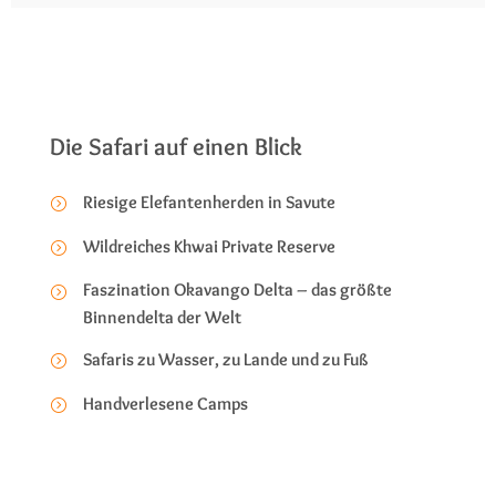
Die Safari auf einen Blick
Riesige Elefantenherden in Savute
Wildreiches Khwai Private Reserve
Faszination Okavango Delta – das größte
Binnendelta der Welt
Safaris zu Wasser, zu Lande und zu Fuß
Handverlesene Camps