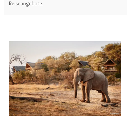
Reiseangebote.