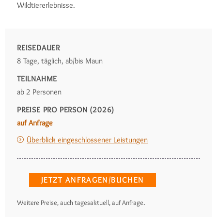
Wildtiererlebnisse.
REISEDAUER
8 Tage, täglich, ab/bis Maun
TEILNAHME
ab 2 Personen
PREISE PRO PERSON (2026)
auf Anfrage
Überblick eingeschlossener Leistungen
JETZT ANFRAGEN/BUCHEN
.
Weitere Preise, auch tagesaktuell, auf Anfrage