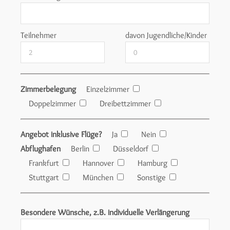
Teilnehmer
davon Jugendliche/Kinder
Zimmerbelegung
Einzelzimmer
Doppelzimmer
Dreibettzimmer
Angebot inklusive Flüge?
Ja
Nein
Abflughafen
Berlin
Düsseldorf
Frankfurt
Hannover
Hamburg
Stuttgart
München
Sonstige
Besondere Wünsche, z.B. individuelle Verlängerung