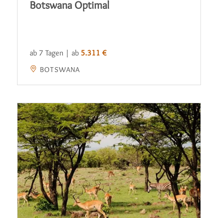
Botswana Optimal
ab 7 Tagen | ab
5.311 €
BOTSWANA