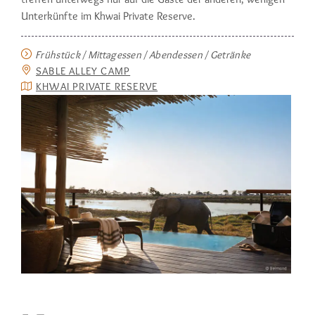
Unterkünfte im Khwai Private Reserve.
Frühstück / Mittagessen / Abendessen / Getränke
SABLE ALLEY CAMP
KHWAI PRIVATE RESERVE