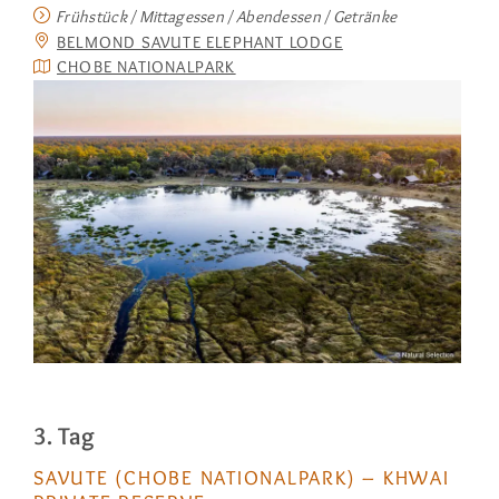
Frühstück / Mittagessen / Abendessen / Getränke
BELMOND SAVUTE ELEPHANT LODGE
CHOBE NATIONALPARK
3. Tag
SAVUTE (CHOBE NATIONALPARK) – KHWAI