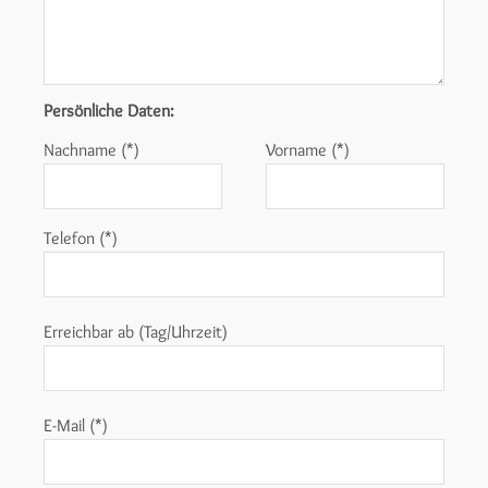
Persönliche Daten:
Nachname (*)
Vorname (*)
Telefon (*)
Erreichbar ab (Tag/Uhrzeit)
E-Mail (*)