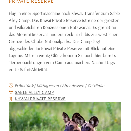
PRIVATE RESERVE
Flug in einer Sportmaschine nach Khwai. Transfer zum Sable
Alley Camp. Das Khwai Private Reserve ist eine der größten
und wildreichsten Konzessionen Botswanas. Es grenzt an
das Moremi Reservat und erstreckt sich bis zur westlichen
Grenze des Chobe Nationalparks. Das Camp liegt
abgeschieden im Khwai Private Reserve mit Blick auf eine
Lagune. Mit ein wenig Glück können Sie auch hier bereits
Tierbeobachtungen vom Camp aus machen. Nachmittags
erste Safari-Aktivität.
Frühstück / Mittagessen / Abendessen / Getränke
SABLE ALLEY CAMP
KHWAI PRIVATE RESERVE