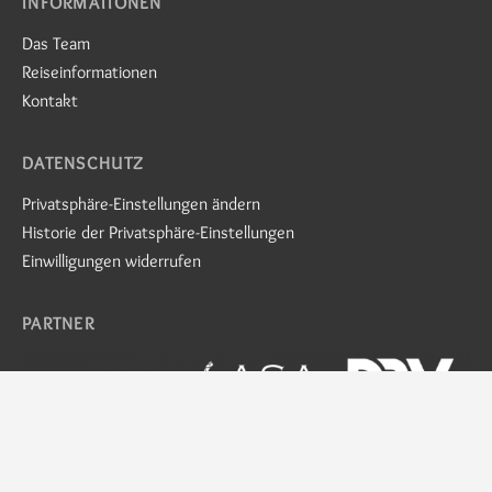
INFORMATIONEN
Das Team
Reiseinformationen
Kontakt
DATENSCHUTZ
Privatsphäre-Einstellungen ändern
Historie der Privatsphäre-Einstellungen
Einwilligungen widerrufen
PARTNER