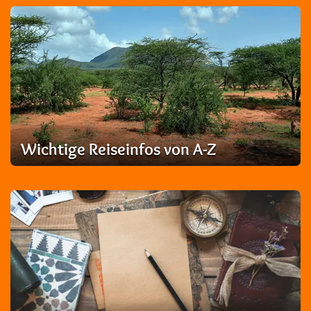
Wichtige Reiseinfos von A-Z