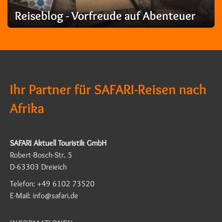
Reiseblog - Vorfreude auf Abenteuer
Ihr Partner für SAFARI-Reisen nach
Afrika
SAFARI Aktuell Touristik GmbH
Robert-Bosch-Str. 5
D-63303 Dreieich
Telefon: +49 6102 73520
E-Mail: info@safari.de