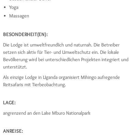
Yoga
Massagen
BESONDERHEIT(EN):
Die Lodge ist umweltfreundlich und naturnah. Die Betreiber
setzen sich aktiv für Tier- und Umweltschutz ein. Die lokale
Bevölkerung wird bei unterschiedlichen Projekten integriert und
unterstützt.
Als einzige Lodge in Uganda organisiert Mihingo aufregende
Reitsafaris mit Tierbeobachtung.
LAGE:
angrenzend an den Lake Mburo Nationalpark
ANREISE: