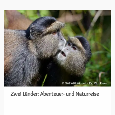
Zwei Länder: Abenteuer- und Naturreise