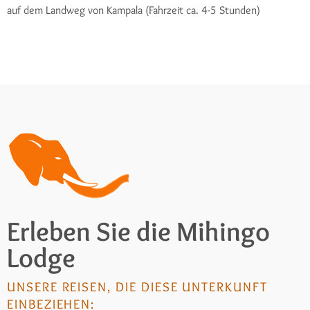
auf dem Landweg von Kampala (Fahrzeit ca. 4-5 Stunden)
Erleben Sie die Mihingo
Lodge
UNSERE REISEN, DIE DIESE UNTERKUNFT
EINBEZIEHEN: