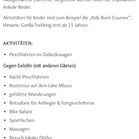
Ankole Rinder.
Aktivitäten für Kinder sind zum Beispiel die „Kids Bush Courses“.
Hinweis: Gorilla-Trekking erst ab 15 Jahren.
AKTIVITÄTEN:
Pirschfahrten im Geländewagen
Gegen Gebühr (mit anderen Gästen)
Nacht-Pirschfahrten
Bootstour auf dem Lake Mburo
geführte Wanderungen
Reitsafaris für Anfänger & Fortgeschrittene
Bike-Safaris
Sportfischen
Massagen
Besuch lokaler Dörfer