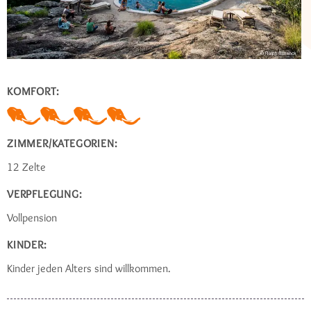
KOMFORT:
ZIMMER/KATEGORIEN:
12 Zelte
VERPFLEGUNG:
Vollpension
KINDER:
Kinder jeden Alters sind willkommen.